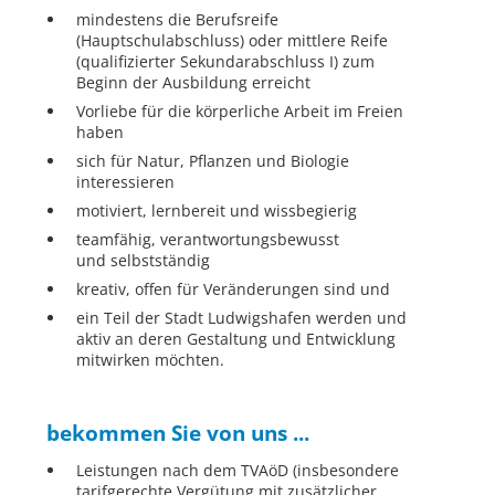
mindestens die Berufsreife
(Hauptschulabschluss) oder mittlere Reife
(qualifizierter Sekundarabschluss I) zum
Beginn der Ausbildung erreicht
Vorliebe für die körperliche Arbeit im Freien
haben
sich für Natur, Pflanzen und Biologie
interessieren
motiviert, lernbereit und wissbegierig
teamfähig, verantwortungsbewusst
und selbstständig
kreativ, offen für Veränderungen sind und
ein Teil der Stadt Ludwigshafen werden und
aktiv an deren Gestaltung und Entwicklung
mitwirken möchten.
bekommen Sie von uns ...
Leistungen nach dem TVAöD (insbesondere
tarifgerechte Vergütung mit zusätzlicher