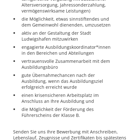
Altersversorgung, Jahressonderzahlung,
vermögenswirksame Leistungen)
die Möglichkeit, etwas sinnstiftendes und
dem Gemeinwohl dienenden, umzusetzen
aktiv an der Gestaltung der Stadt
Ludwigshafen mitzuwirken
engagierte Ausbildungskoordinator*innen
in den Bereichen und Abteilungen
vertrauensvolle Zusammenarbeit mit dem
Ausbildungsbüro
gute Übernahmechancen nach der
Ausbildung, wenn das Ausbildungsziel
erfolgreich erreicht wurde
einen krisensicheren Arbeitsplatz im
Anschluss an Ihre Ausbildung und
die Möglichkeit der Förderung des
Führerscheins der Klasse B.
Senden Sie uns Ihre Bewerbung mit Anschreiben,
Lebenslauf, Zeugnisse und Zertifikaten bis spätestens