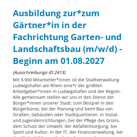
Ausbildung zur*zum
Gärtner*in in der
Fachrichtung Garten- und
Landschaftsbau (m/w/d) -
Beginn am 01.08.2027
(Ausschreibungs-ID 2413)
Mit 3.900 Mitarbeiter*innen ist die Stadtverwaltung
Ludwigshafen am Rhein eine*r der größten
Arbeitgeber*innen in Ludwigshafen und der Region.
Alle gemeinsam stellen wir uns in den Dienst der
Bürger*innen unserer Stadt: zum Beispiel in den
Bürgerbüros, bei der Planung und beim Bau von
Straßen, Gebäuden oder Stadtquartieren, in Sozial-
und Jugendeinrichtungen, bei der Pflege des Grüns,
dem Schutz der Umwelt, der Abfallentsorgung, bei
Sport und Kultur, in der IT, der Finanzverwaltung, bei