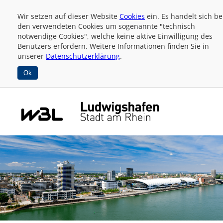
Wir setzen auf dieser Website
Cookies
ein. Es handelt sich be
den verwendeten Cookies um sogenannte "technisch
notwendige Cookies", welche keine aktive Einwilligung des
Benutzers erfordern. Weitere Informationen finden Sie in
unserer
Datenschutzerklärung
.
Ok