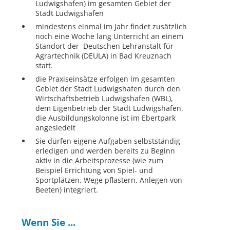
Ludwigshafen) im gesamten Gebiet der
Stadt Ludwigshafen
mindestens einmal im Jahr findet zusätzlich
noch eine Woche lang Unterricht an einem
Standort der Deutschen Lehranstalt für
Agrartechnik (DEULA) in Bad Kreuznach
statt.
die Praxiseinsätze erfolgen im gesamten
Gebiet der Stadt Ludwigshafen durch den
Wirtschaftsbetrieb Ludwigshafen (WBL),
dem Eigenbetrieb der Stadt Ludwigshafen,
die Ausbildungskolonne ist im Ebertpark
angesiedelt
Sie dürfen eigene Aufgaben selbstständig
erledigen und werden bereits zu Beginn
aktiv in die Arbeitsprozesse (wie zum
Beispiel Errichtung von Spiel- und
Sportplätzen, Wege pflastern, Anlegen von
Beeten) integriert.
Wenn Sie ...