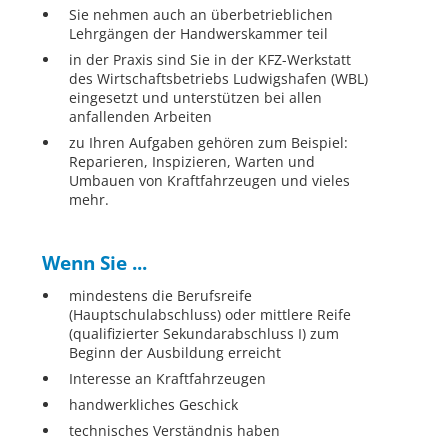
Sie nehmen auch an überbetrieblichen
Lehrgängen der Handwerskammer teil
in der Praxis sind Sie in der KFZ-Werkstatt
des Wirtschaftsbetriebs Ludwigshafen (WBL)
eingesetzt und unterstützen bei allen
anfallenden Arbeiten
zu Ihren Aufgaben gehören zum Beispiel:
Reparieren, Inspizieren, Warten und
Umbauen von Kraftfahrzeugen und vieles
mehr.
Wenn Sie ...
mindestens die Berufsreife
(Hauptschulabschluss) oder mittlere Reife
(qualifizierter Sekundarabschluss I) zum
Beginn der Ausbildung erreicht
Interesse an Kraftfahrzeugen
handwerkliches Geschick
technisches Verständnis haben