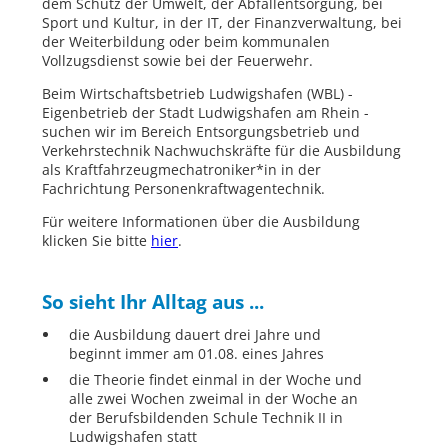
dem Schutz der Umwelt, der Abfallentsorgung, bei
Sport und Kultur, in der IT, der Finanzverwaltung, bei
der Weiterbildung oder beim kommunalen
Vollzugsdienst sowie bei der Feuerwehr.
Beim Wirtschaftsbetrieb Ludwigshafen (WBL) -
Eigenbetrieb der Stadt Ludwigshafen am Rhein -
suchen wir im Bereich Entsorgungsbetrieb und
Verkehrstechnik Nachwuchskräfte für die Ausbildung
als Kraftfahrzeugmechatroniker*in in der
Fachrichtung Personenkraftwagentechnik.
Für weitere Informationen über die Ausbildung
klicken Sie bitte
hier
.
So sieht Ihr Alltag aus ...
die Ausbildung dauert drei Jahre und
beginnt immer am 01.08. eines Jahres
die Theorie findet einmal in der Woche und
alle zwei Wochen zweimal in der Woche an
der Berufsbildenden Schule Technik II in
Ludwigshafen statt