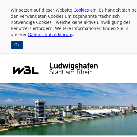
Wir setzen auf dieser Website
Cookies
ein. Es handelt sich be
den verwendeten Cookies um sogenannte "technisch
notwendige Cookies", welche keine aktive Einwilligung des
Benutzers erfordern. Weitere Informationen finden Sie in
unserer
Datenschutzerklärung
.
Ok