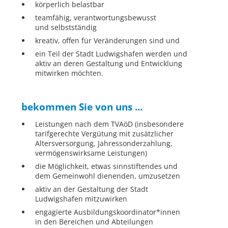
körperlich belastbar
teamfähig, verantwortungsbewusst
und selbstständig
kreativ, offen für Veränderungen sind und
ein Teil der Stadt Ludwigshafen werden und
aktiv an deren Gestaltung und Entwicklung
mitwirken möchten.
bekommen Sie von uns ...
Leistungen nach dem TVAöD (insbesondere
tarifgerechte Vergütung mit zusätzlicher
Altersversorgung, Jahressonderzahlung,
vermögenswirksame Leistungen)
die Möglichkeit, etwas sinnstiftendes und
dem Gemeinwohl dienenden, umzusetzen
aktiv an der Gestaltung der Stadt
Ludwigshafen mitzuwirken
engagierte Ausbildungskoordinator*innen
in den Bereichen und Abteilungen