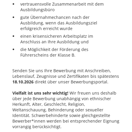
vertrauensvolle Zusammenarbeit mit dem
Ausbildungsbüro
gute Übernahmechancen nach der
Ausbildung, wenn das Ausbildungsziel
erfolgreich erreicht wurde
einen krisensicheren Arbeitsplatz im
Anschluss an Ihre Ausbildung und
die Möglichkeit der Förderung des
Führerscheins der Klasse B.
Senden Sie uns Ihre Bewerbung mit Anschreiben,
Lebenslauf, Zeugnisse und Zertifikaten bis spätestens
18.10.2026
direkt über unser Bewerbungsportal.
Vielfalt ist uns sehr wichtig!
Wir freuen uns deshalb
über jede Bewerbung unabhängig von ethnischer
Herkunft, Alter, Geschlecht, Religion,
Weltanschauung, Behinderung oder sexueller
Identität. Schwerbehinderte sowie gleichgestellte
Bewerber*innen werden bei entsprechender Eignung
vorrangig berücksichtigt.