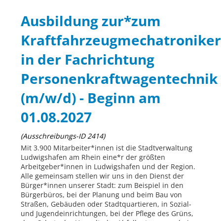
Ausbildung zur*zum
Kraftfahrzeugmechatroniker
in der Fachrichtung
Personenkraftwagentechnik
(m/w/d) - Beginn am
01.08.2027
(Ausschreibungs-ID 2414)
Mit 3.900 Mitarbeiter*innen ist die Stadtverwaltung
Ludwigshafen am Rhein eine*r der größten
Arbeitgeber*innen in Ludwigshafen und der Region.
Alle gemeinsam stellen wir uns in den Dienst der
Bürger*innen unserer Stadt: zum Beispiel in den
Bürgerbüros, bei der Planung und beim Bau von
Straßen, Gebäuden oder Stadtquartieren, in Sozial-
und Jugendeinrichtungen, bei der Pflege des Grüns,