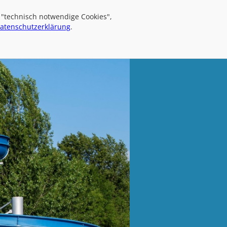
 "technisch notwendige Cookies",
atenschutzerklärung
.