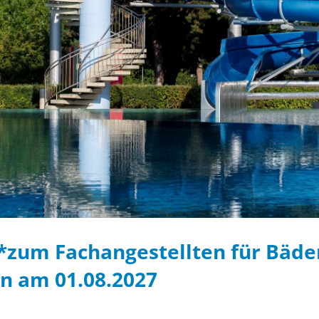
*zum Fachangestellten für Bäde
nn am 01.08.2027