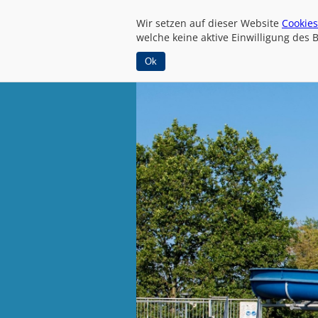
Wir setzen auf dieser Website
Cookies
welche keine aktive Einwilligung des 
Ok